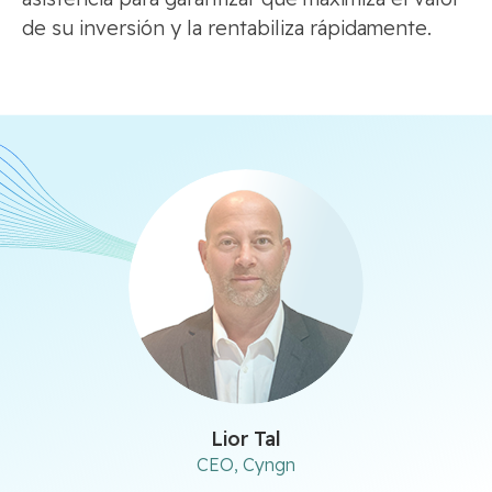
de su inversión y la rentabiliza rápidamente.
Lior Tal
CEO, Cyngn