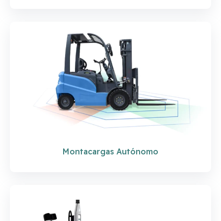
Montacargas Autónomo