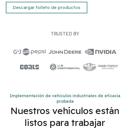
Descargar folleto de productos
TRUSTED BY
Implementación de vehículos industriales de eficacia
probada
Nuestros vehículos están
listos para trabajar