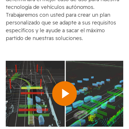
tecnología de vehículos autónomos.
Trabajaremos con usted para crear un plan
personalizado que se adapte a sus requisitos
específicos y le ayude a sacar el máximo
partido de nuestras soluciones.