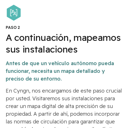
PASO 2
A continuación, mapeamos
sus instalaciones
Antes de que un vehículo autónomo pueda
funcionar, necesita un mapa detallado y
preciso de su entorno.
En Cyngn, nos encargamos de este paso crucial
por usted. Visitaremos sus instalaciones para
crear un mapa digital de alta precisión de su
propiedad. A partir de ahí, podemos incorporar
las normas de circulación para garantizar que