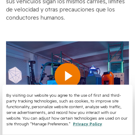
sus vehículos sigan los mismos carriles, límites
de velocidad y otras precauciones que los
conductores humanos.
By visiting our website you agree to the use of first and third-
party tracking technologies, such as cookies, to improve site 
functionality, personalize website content, analyze web traffic, 
serve advertisements, and record how you interact with our 
website. You can adjust how certain technologies are used on our 
site through “Manage Preferences.” 
Privacy Policy