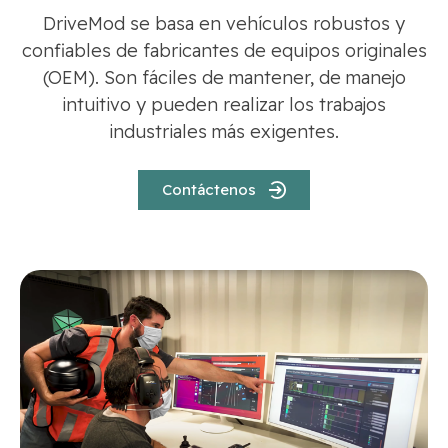
DriveMod se basa en vehículos robustos y
confiables de fabricantes de equipos originales
(OEM). Son fáciles de mantener, de manejo
intuitivo y pueden realizar los trabajos
industriales más exigentes.
Contáctenos