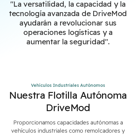
"La versatilidad, la capacidad y la
tecnología avanzada de DriveMod
ayudarán a revolucionar sus
operaciones logísticas y a
aumentar la seguridad".
Vehículos Industriales Autónomos
Nuestra Flotilla Autónoma
DriveMod
Proporcionamos capacidades autónomas a
vehículos industriales como remolcadores y