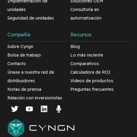
Implementación de
Soluciones OEM
unidades
Consultoría en
Seguridad de unidades
automatización
Compañía
Recursos
Sobre Cyngn
Blog
Bolsa de trabajo
Lo más reciente
Contacto
Comparativos
Únase a nuestra red de
Calculadora de ROI
distribuidores
Videos de productos
Notas de prensa
Preguntas frecuentes
Relación con inversionistas