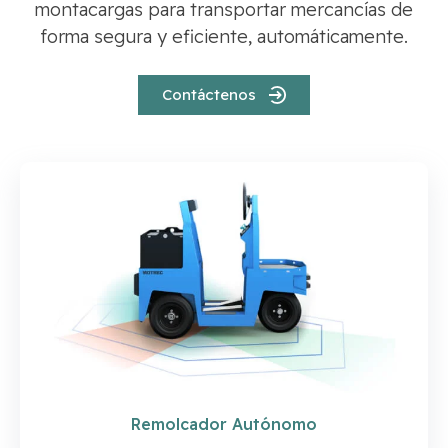
montacargas para transportar mercancías de
forma segura y eficiente, automáticamente.
Contáctenos
Remolcador Autónomo