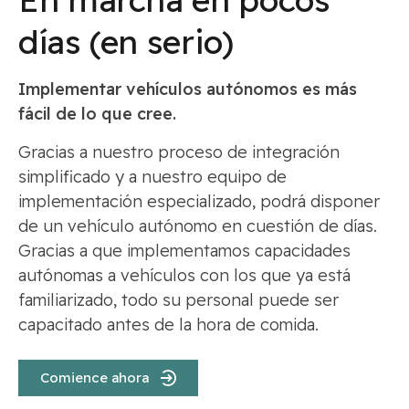
días (en serio)
Implementar vehículos autónomos es más
fácil de lo que cree.
Gracias a nuestro proceso de integración
simplificado y a nuestro equipo de
implementación especializado, podrá disponer
de un vehículo autónomo en cuestión de días.
Gracias a que implementamos capacidades
autónomas a vehículos con los que ya está
familiarizado, todo su personal puede ser
capacitado antes de la hora de comida.
Comience ahora