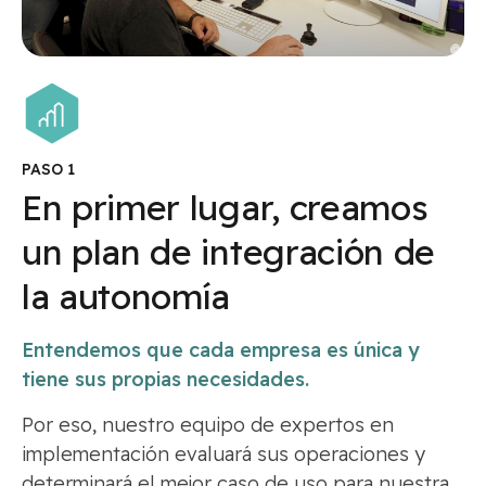
PASO 1
En primer lugar, creamos
un plan de integración de
la autonomía
Entendemos que cada empresa es única y
tiene sus propias necesidades.
Por eso, nuestro equipo de expertos en
implementación evaluará sus operaciones y
determinará el mejor caso de uso para nuestra